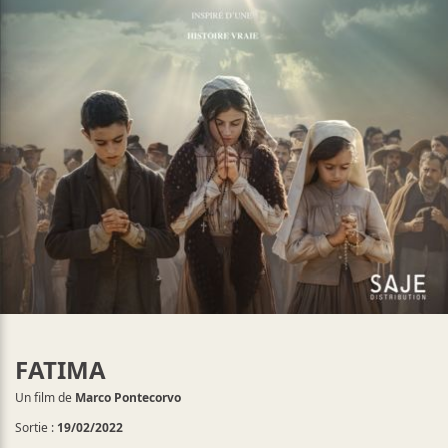
FATIMA
Un film de
Marco Pontecorvo
Sortie :
19/02/2022