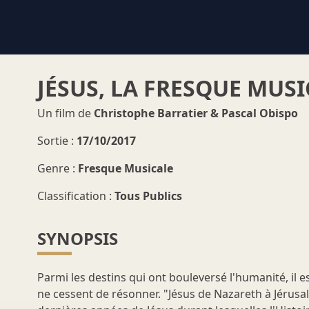
JÉSUS, LA FRESQUE MUS
Un film de
Christophe Barratier & Pascal Obispo
Sortie :
17/10/2017
Genre :
Fresque Musicale
Classification :
Tous Publics
SYNOPSIS
Parmi les destins qui ont bouleversé l'humanité, il 
ne cessent de résonner. "Jésus de Nazareth à Jérusal