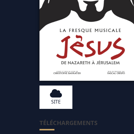
SITE
TÉLÉCHARGEMENTS