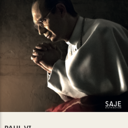
PAUL VI