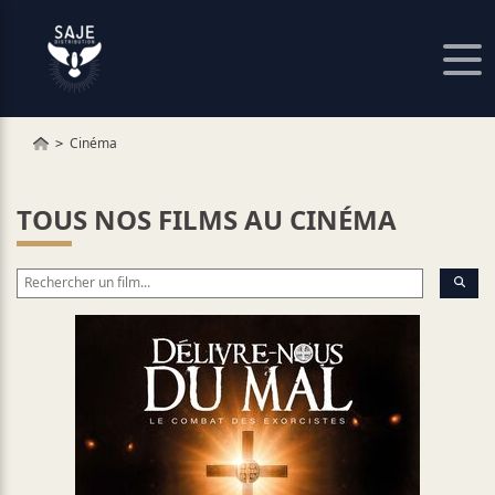
Panneau de gestion des cookies
Cinéma
TOUS NOS FILMS AU CINÉMA