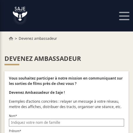
Panneau de gestion des cookies
Devenez ambassadeur
DEVENEZ AMBASSADEUR
Vous souhaitez participer à notre mission en communiquant sur
les sorties de films près de chez vous ?
Devenez Ambassadeur de Saje !
Exemples d’actions concrètes : relayer un message à votre réseau,
mettre des affiches, distribuer des tracts, organiser une séance, etc.
Nom
*
Prénom
*